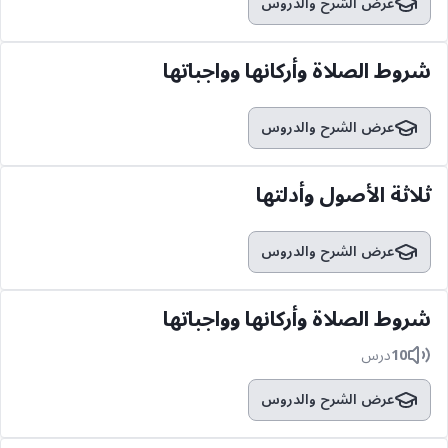
عرض الشرح والدروس
شروط الصلاة وأركانها وواجباتها
عرض الشرح والدروس
ثلاثة الأصول وأدلتها
عرض الشرح والدروس
شروط الصلاة وأركانها وواجباتها
10
درس
عرض الشرح والدروس