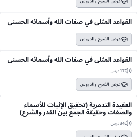
عرض الشرح والدروس
القواعد المثلى في صفات الله وأسمائه الحسنى
عرض الشرح والدروس
القواعد المثلى في صفات الله وأسمائه الحسنى
17
درس
عرض الشرح والدروس
العقيدة التدمرية (تحقيق الإثبات للأسماء
والصفات وحقيقة الجمع بين القدر والشرع)
34
درس
عرض الشرح والدروس