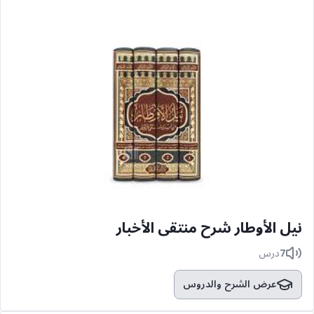
نيل الأوطار شرح منتقى الأخبار
7
درس
عرض الشرح والدروس