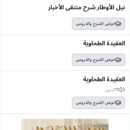
نيل الأوطار شرح منتقى الأخبار
عرض الشرح والدروس
العقيدة الطحاوية
عرض الشرح والدروس
العقيدة الطحاوية
77
درس
عرض الشرح والدروس