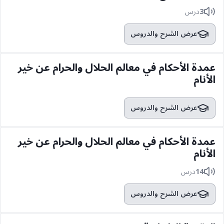
3
درس
عرض الشرح والدروس
عمدة الأحكام في معالم الحلال والحرام عن خير
الأنام
عرض الشرح والدروس
عمدة الأحكام في معالم الحلال والحرام عن خير
الأنام
14
درس
عرض الشرح والدروس