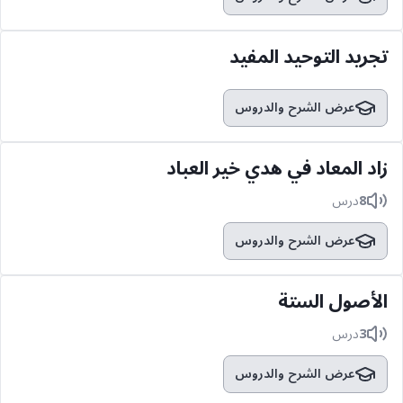
تجريد التوحيد المفيد
عرض الشرح والدروس
زاد المعاد في هدي خير العباد
8
درس
عرض الشرح والدروس
الأصول الستة
3
درس
عرض الشرح والدروس