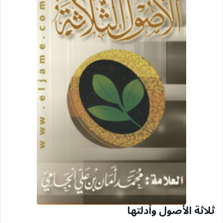
ثلاثة الأصول وأدلتها