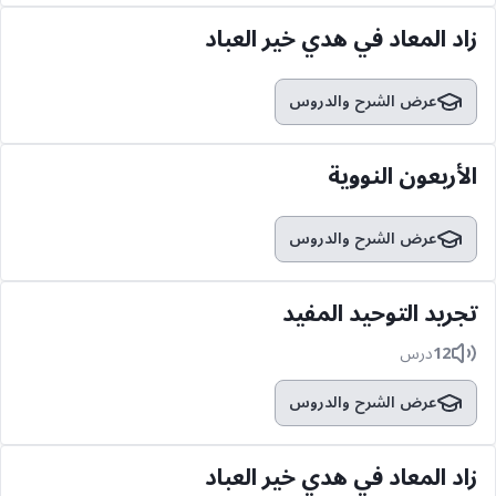
زاد المعاد في هدي خير العباد
عرض الشرح والدروس
الأربعون النووية
عرض الشرح والدروس
تجريد التوحيد المفيد
12
درس
عرض الشرح والدروس
زاد المعاد في هدي خير العباد