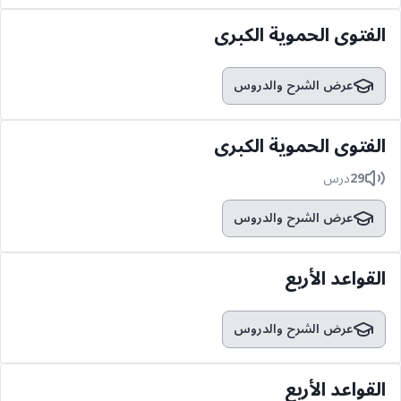
الفتوى الحموية الكبرى
عرض الشرح والدروس
الفتوى الحموية الكبرى
29
درس
عرض الشرح والدروس
القواعد الأربع
عرض الشرح والدروس
القواعد الأربع