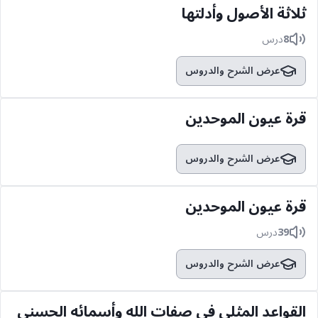
ثلاثة الأصول وأدلتها
8
درس
عرض الشرح والدروس
قرة عيون الموحدين
عرض الشرح والدروس
قرة عيون الموحدين
39
درس
عرض الشرح والدروس
القواعد المثلى في صفات الله وأسمائه الحسنى