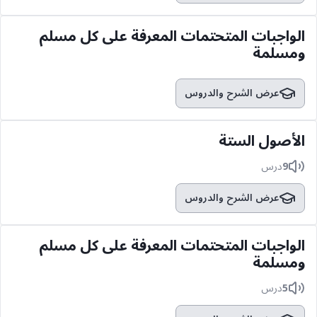
الواجبات المتحتمات المعرفة على كل مسلم
ومسلمة
عرض الشرح والدروس
الأصول الستة
9
درس
عرض الشرح والدروس
الواجبات المتحتمات المعرفة على كل مسلم
ومسلمة
5
درس