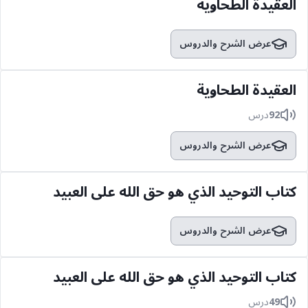
العقيدة الطحاوية
عرض الشرح والدروس
العقيدة الطحاوية
92
درس
عرض الشرح والدروس
كتاب التوحيد الذي هو حق الله على العبيد
عرض الشرح والدروس
كتاب التوحيد الذي هو حق الله على العبيد
49
درس