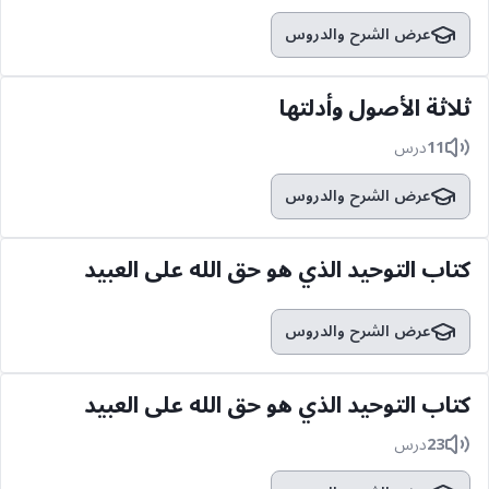
عرض الشرح والدروس
ثلاثة الأصول وأدلتها
11
درس
عرض الشرح والدروس
كتاب التوحيد الذي هو حق الله على العبيد
عرض الشرح والدروس
كتاب التوحيد الذي هو حق الله على العبيد
23
درس