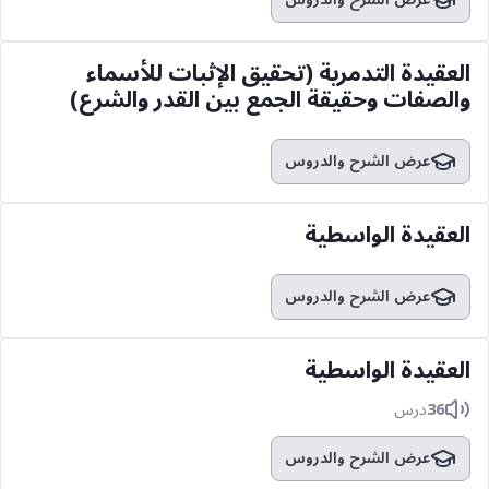
العقيدة التدمرية (تحقيق الإثبات للأسماء
والصفات وحقيقة الجمع بين القدر والشرع)
عرض الشرح والدروس
العقيدة الواسطية
عرض الشرح والدروس
العقيدة الواسطية
36
درس
عرض الشرح والدروس