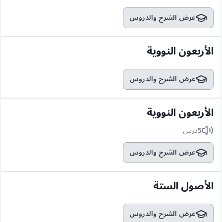
عرض الشرح والدروس
الأربعون النووية
عرض الشرح والدروس
الأربعون النووية
5
درس
عرض الشرح والدروس
الأصول الستة
عرض الشرح والدروس