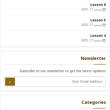
Lesson 6
ديسمبر 17, 2025
Lesson 5
ديسمبر 17, 2025
Lesson 4
ديسمبر 17, 2025
Newsletter
Subscribe to our newsletter to get the latest updates.
Categories