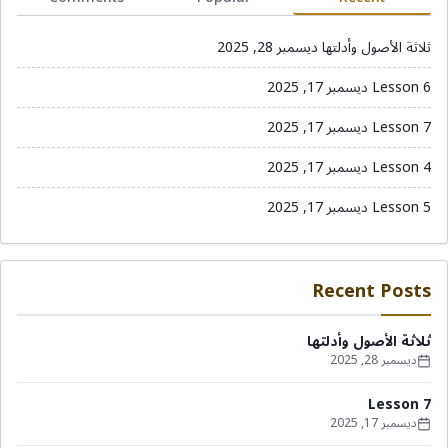
ثلاثة الأصول وأدلتها
ديسمبر 28, 2025
Lesson 6
ديسمبر 17, 2025
Lesson 7
ديسمبر 17, 2025
Lesson 4
ديسمبر 17, 2025
Lesson 5
ديسمبر 17, 2025
Recent Posts
ثلاثة الأصول وأدلتها
ديسمبر 28, 2025
Lesson 7
ديسمبر 17, 2025