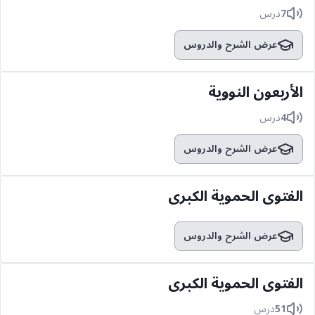
7
درس
عرض الشرح والدروس
الأربعون النووية
4
درس
عرض الشرح والدروس
الفتوى الحموية الكبرى
عرض الشرح والدروس
الفتوى الحموية الكبرى
51
درس