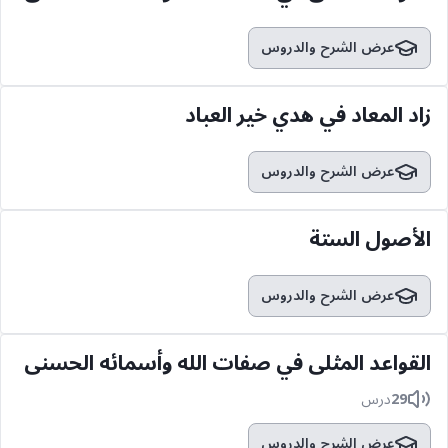
عرض الشرح والدروس
زاد المعاد في هدي خير العباد
عرض الشرح والدروس
الأصول الستة
عرض الشرح والدروس
القواعد المثلى في صفات الله وأسمائه الحسنى
29
درس
عرض الشرح والدروس