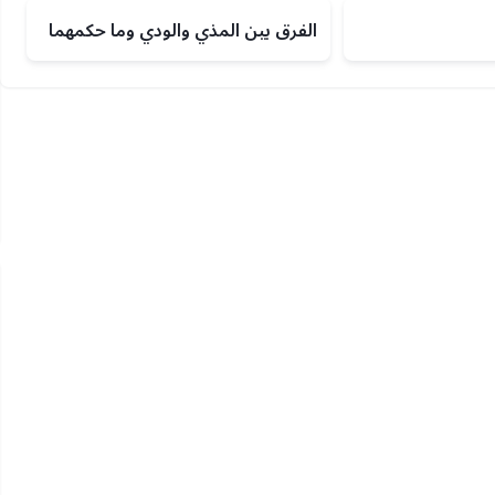
الفرق بين المذي والودي وما حكمهما