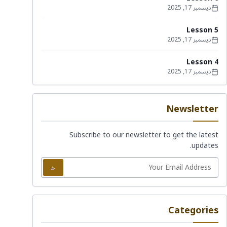
ديسمبر 17, 2025
Lesson 5
ديسمبر 17, 2025
Lesson 4
ديسمبر 17, 2025
Newsletter
Subscribe to our newsletter to get the latest
updates.
Categories