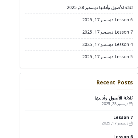
ثلاثة الأصول وأدلتها
ديسمبر 28, 2025
Lesson 6
ديسمبر 17, 2025
Lesson 7
ديسمبر 17, 2025
Lesson 4
ديسمبر 17, 2025
Lesson 5
ديسمبر 17, 2025
Recent Posts
ثلاثة الأصول وأدلتها
ديسمبر 28, 2025
Lesson 7
ديسمبر 17, 2025
Lesson 6