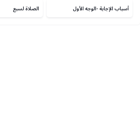
أسباب الإجابة -الوجه الأول
الصلاة لسبع