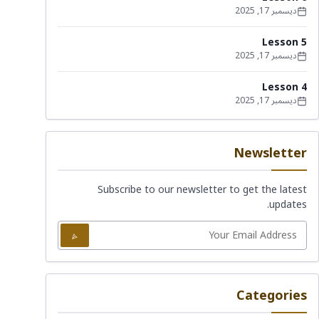
ديسمبر 17, 2025
Lesson 5
ديسمبر 17, 2025
Lesson 4
ديسمبر 17, 2025
Newsletter
Subscribe to our newsletter to get the latest
updates.
Categories