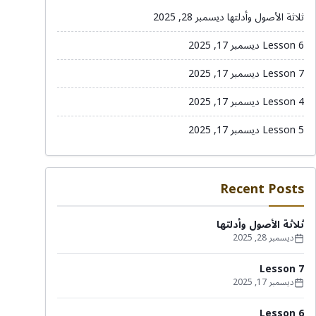
ثلاثة الأصول وأدلتها
ديسمبر 28, 2025
Lesson 6
ديسمبر 17, 2025
Lesson 7
ديسمبر 17, 2025
Lesson 4
ديسمبر 17, 2025
Lesson 5
ديسمبر 17, 2025
Recent Posts
ثلاثة الأصول وأدلتها
ديسمبر 28, 2025
Lesson 7
ديسمبر 17, 2025
Lesson 6