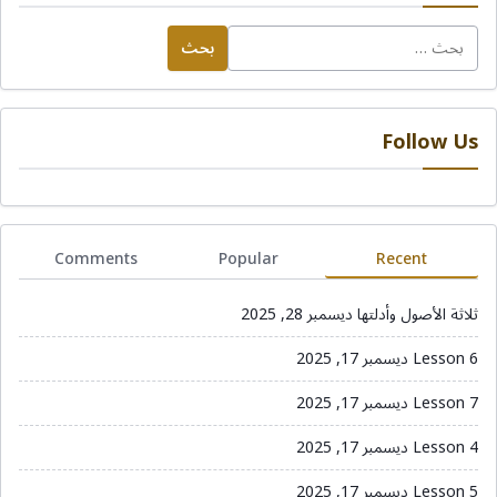
البحث
عن:
Follow Us
Comments
Popular
Recent
ثلاثة الأصول وأدلتها
ديسمبر 28, 2025
Lesson 6
ديسمبر 17, 2025
Lesson 7
ديسمبر 17, 2025
Lesson 4
ديسمبر 17, 2025
Lesson 5
ديسمبر 17, 2025