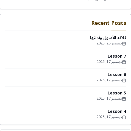
Recent Posts
ثلاثة الأصول وأدلتها
ديسمبر 28, 2025
Lesson 7
ديسمبر 17, 2025
Lesson 6
ديسمبر 17, 2025
Lesson 5
ديسمبر 17, 2025
Lesson 4
ديسمبر 17, 2025