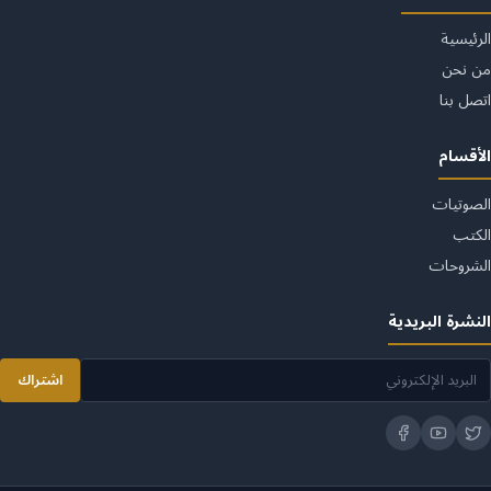
الرئيسية
من نحن
اتصل بنا
الأقسام
الصوتيات
الكتب
الشروحات
النشرة البريدية
اشتراك