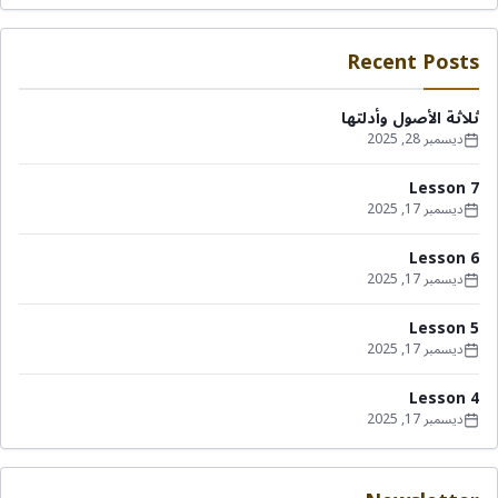
Recent Posts
ثلاثة الأصول وأدلتها
ديسمبر 28, 2025
Lesson 7
ديسمبر 17, 2025
Lesson 6
ديسمبر 17, 2025
Lesson 5
ديسمبر 17, 2025
Lesson 4
ديسمبر 17, 2025