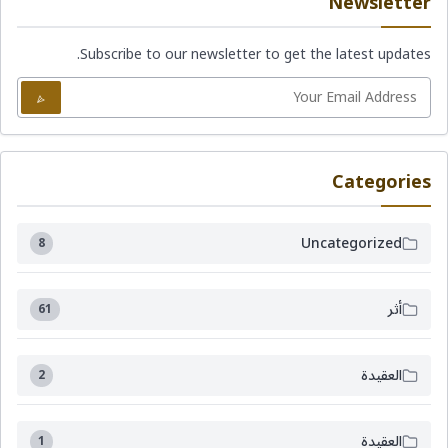
Newsletter
Subscribe to our newsletter to get the latest updates.
Categories
Uncategorized
8
أثر
61
العقيدة
2
العقيدة
1