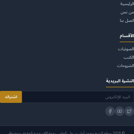
الرئيسية
من نحن
اتصل بنا
الأقسام
الصوتيات
الكتب
الشروحات
النشرة البريدية
اشتراك
© 2026 موقع الشيخ محمد أمان بن علي الجامي رحمه الله - جميع الحقوق محفوظة