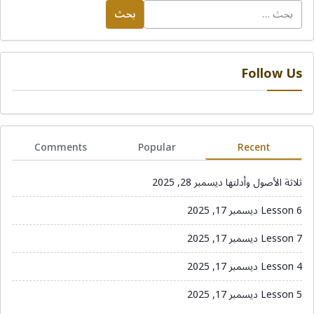
البحث
عن:
Follow Us
Comments
Popular
Recent
ثلاثة الأصول وأدلتها
ديسمبر 28, 2025
Lesson 6
ديسمبر 17, 2025
Lesson 7
ديسمبر 17, 2025
Lesson 4
ديسمبر 17, 2025
Lesson 5
ديسمبر 17, 2025