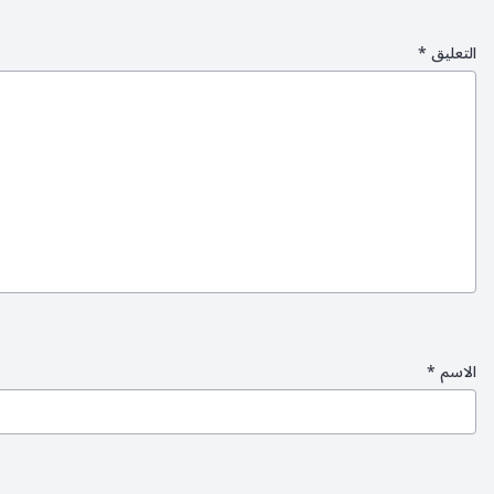
التعليق
*
الاسم
*