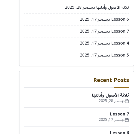
ثلاثة الأصول وأدلتها
ديسمبر 28, 2025
Lesson 6
ديسمبر 17, 2025
Lesson 7
ديسمبر 17, 2025
Lesson 4
ديسمبر 17, 2025
Lesson 5
ديسمبر 17, 2025
Recent Posts
ثلاثة الأصول وأدلتها
ديسمبر 28, 2025
Lesson 7
ديسمبر 17, 2025
Lesson 6