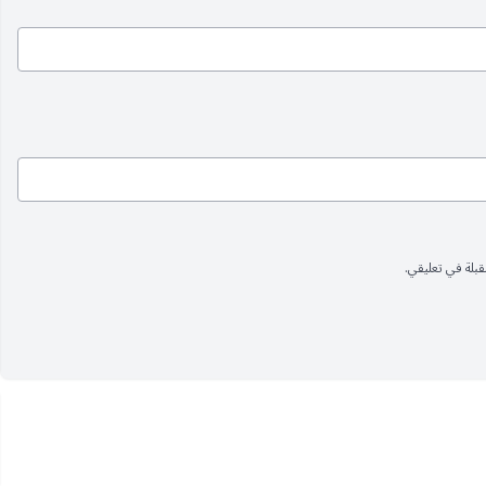
بلة في تعليقي.