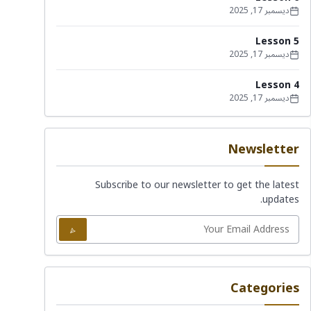
ديسمبر 17, 2025
Lesson 5
ديسمبر 17, 2025
Lesson 4
ديسمبر 17, 2025
Newsletter
Subscribe to our newsletter to get the latest
updates.
Categories