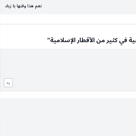
نعم هذا وقتها يا زياد
 في كثير من الأقطار الإسلامية
”
رد