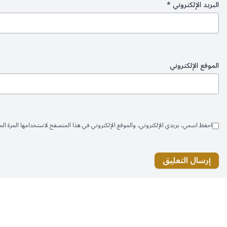
البريد الإلكتروني
*
الموقع الإلكتروني
احفظ اسمي، بريدي الإلكتروني، والموقع الإلكتروني في هذا المتصفح لاستخدامها المرة المق