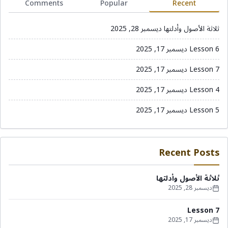
Comments
Popular
Recent
ثلاثة الأصول وأدلتها
ديسمبر 28, 2025
Lesson 6
ديسمبر 17, 2025
Lesson 7
ديسمبر 17, 2025
Lesson 4
ديسمبر 17, 2025
Lesson 5
ديسمبر 17, 2025
Recent Posts
ثلاثة الأصول وأدلتها
ديسمبر 28, 2025
Lesson 7
ديسمبر 17, 2025