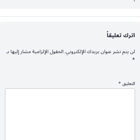
!
اترك تعليقاً
لن يتم نشر عنوان بريدك الإلكتروني.
الحقول الإلزامية مشار إليها بـ
*
التعليق
*