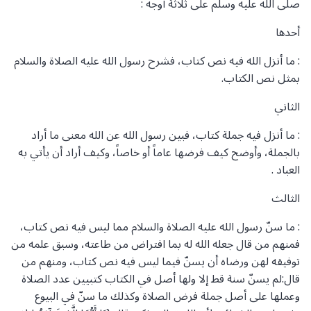
صلى الله عليه وسلم على ثلاثة أوجه :
أحدها
: ما أنزل الله فيه نص كتاب، فشرح رسول الله عليه الصلاة والسلام
بمثل نص الكتاب.
الثاني
: ما أنزل فيه جملة كتاب، فبين رسول الله عن الله معنى ما أراد
بالجملة، وأوضح كيف فرضها عاماً أو خاصاً، وكيف أراد أن يأتي به
العباد .
الثالث
: ما سنّ رسول الله عليه الصلاة والسلام مما ليس فيه نص كتاب،
فمنهم من قال جعله الله له بما افتراض من طاعته، وسبق علمه من
توفيقه لهن ورضاه أن يسنّ فيما ليس فيه نص كتاب، ومنهم من
قال:لم يسنّ سنة قط إلا ولها أصل في الكتاب كتبيين عدد الصلاة
وعملها على أصل جملة فرض الصلاة وكذلك ما سنّ في البيوع