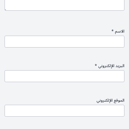
الاسم
*
البريد الإلكتروني
*
الموقع الإلكتروني