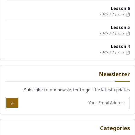
Lesson 6
ديسمبر 17, 2025
Lesson 5
ديسمبر 17, 2025
Lesson 4
ديسمبر 17, 2025
Newsletter
Subscribe to our newsletter to get the latest updates.
Categories