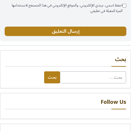
احفظ اسمي، بريدي الإلكتروني، والموقع الإلكتروني في هذا المتصفح لاستخدامها
المرة المقبلة في تعليقي.
بحث
البحث
عن:
Follow Us