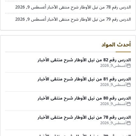
الدرس رقم 78 من نيل الأوطار شرح منتقى الأخبار
أغسطس 9, 2026
الدرس رقم 79 من نيل الأوطار شرح منتقى الأخبار
أغسطس 9, 2026
أحدث المواد
الدرس رقم 82 من نيل الأوطار شرح منتقى الأخبار
أغسطس 9, 2026
الدرس رقم 81 من نيل الأوطار شرح منتقى الأخبار
أغسطس 9, 2026
الدرس رقم 80 من نيل الأوطار شرح منتقى الأخبار
أغسطس 9, 2026
الدرس رقم 78 من نيل الأوطار شرح منتقى الأخبار
أغسطس 9, 2026