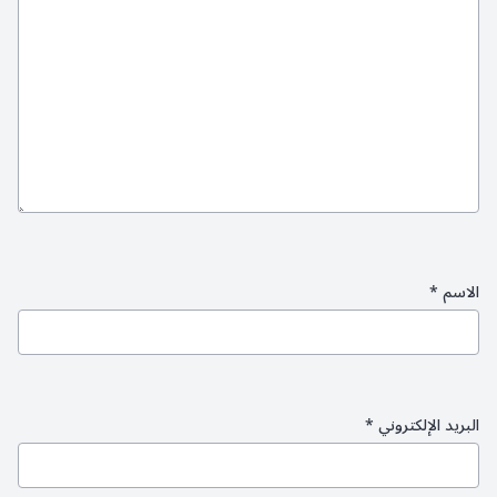
الاسم
*
البريد الإلكتروني
*