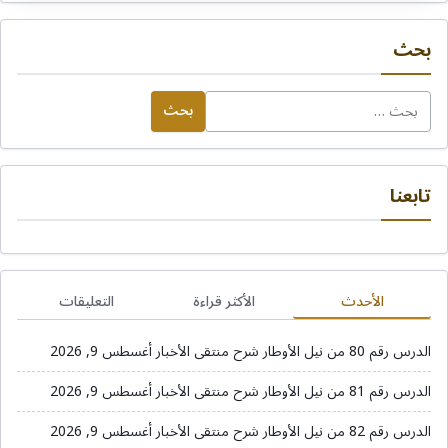
بحث
البحث
عن:
تابعنا
الأحدث
الأكثر قراءة
التعليقات
الدرس رقم 80 من نيل الأوطار شرح منتقى الأخبار
أغسطس 9, 2026
الدرس رقم 81 من نيل الأوطار شرح منتقى الأخبار
أغسطس 9, 2026
الدرس رقم 82 من نيل الأوطار شرح منتقى الأخبار
أغسطس 9, 2026