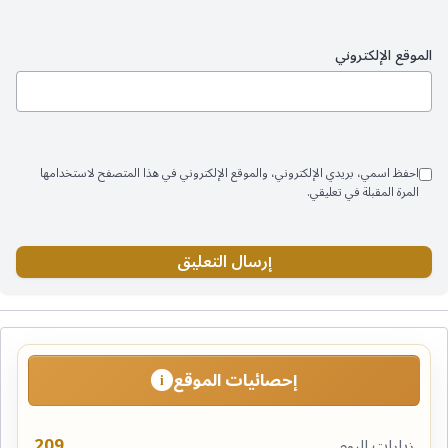
الموقع الإلكتروني
احفظ اسمي، بريدي الإلكتروني، والموقع الإلكتروني في هذا المتصفح لاستخدامها
المرة المقبلة في تعليقي.
إحصائيات الموقع
i
209
زيارات اليوم