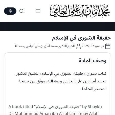
نتقل
لى
لمحتوى
حقيقة الشورى في الإسلام
ديسمبر 17, 2025
الشيخ الدكتور محمد أمان بن علي الجامي رحمه الله
وصف المادة
كتاب بعنوان «حقيقة الشورى في الإسلام» للشيخ الدكتور
محمد أمان بن علي الجامي رحمه الله، موثق من صفحة
المصدر المتاحة.
A book titled “حقيقة الشورى في الإسلام” by Shaykh
Dr. Muhammad Aman ibn Ali al-Jami (may Allah