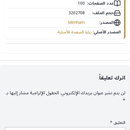
عدد الصفحات:
100
حجم الملف:
3202708
المصدر:
Mimham
المصدر الأصلي:
زيارة الصفحة الأصلية
اترك تعليقاً
لن يتم نشر عنوان بريدك الإلكتروني.
الحقول الإلزامية مشار إليها بـ
*
التعليق
*