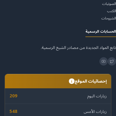
الصوتيات
الكتب
الشروحات
الحسابات الرسمية
تابع المواد الجديدة من مصادر الشيخ الرسمية.
إحصائيات الموقع
i
209
زيارات اليوم
548
زيارات الأمس