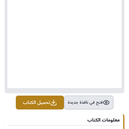
تحميل الكتاب
فتح في نافذة جديدة
معلومات الكتاب