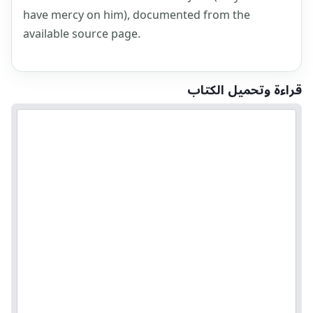
have mercy on him), documented from the
available source page.
قراءة وتحميل الكتاب