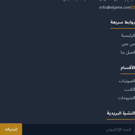
لموقع
info@eljame.com
روابط سريعة
الرئيسية
من نحن
اتصل بنا
الأقسام
الصوتيات
الكتب
الشروحات
النشرة البريدية
اشتراك