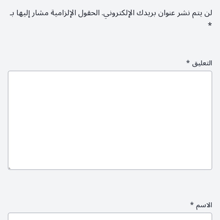
لن يتم نشر عنوان بريدك الإلكتروني.
الحقول الإلزامية مشار إليها بـ
*
التعليق
*
الاسم
*