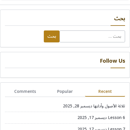
بحث
البحث
عن:
Follow Us
Comments
Popular
Recent
ثلاثة الأصول وأدلتها
ديسمبر 28, 2025
Lesson 6
ديسمبر 17, 2025
Lesson 7
ديسمبر 17, 2025