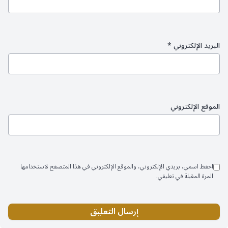
البريد الإلكتروني
*
الموقع الإلكتروني
احفظ اسمي، بريدي الإلكتروني، والموقع الإلكتروني في هذا المتصفح لاستخدامها
المرة المقبلة في تعليقي.