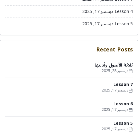
Lesson 4
ديسمبر 17, 2025
Lesson 5
ديسمبر 17, 2025
Recent Posts
ثلاثة الأصول وأدلتها
ديسمبر 28, 2025
Lesson 7
ديسمبر 17, 2025
Lesson 6
ديسمبر 17, 2025
Lesson 5
ديسمبر 17, 2025