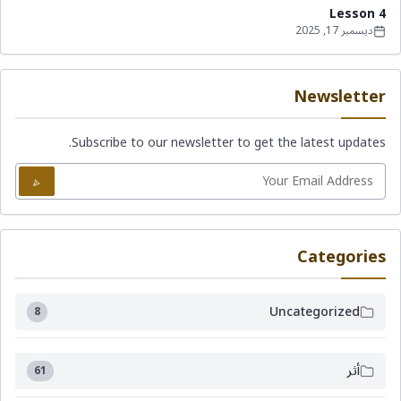
Lesson 4
ديسمبر 17, 2025
Newsletter
Subscribe to our newsletter to get the latest updates.
Categories
Uncategorized
8
أثر
61