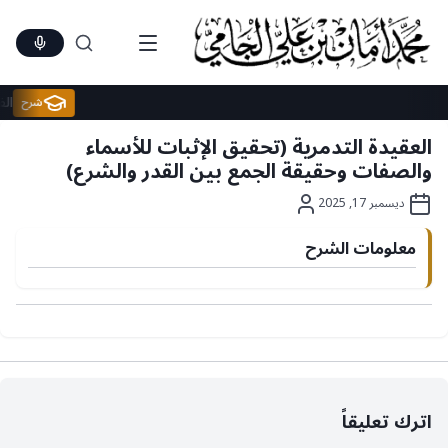
Ski
t
conten
شرح
العقيدة التدمرية (تحقيق الإثبات للأسماء
والصفات وحقيقة الجمع بين القدر والشرع)
ديسمبر 17, 2025
معلومات الشرح
اترك تعليقاً