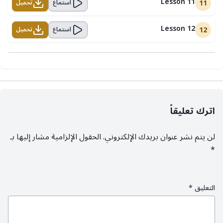
Lesson 11
11
استماع
تحميل
Lesson 12
12
استماع
تحميل
اترك تعليقاً
لن يتم نشر عنوان بريدك الإلكتروني.
الحقول الإلزامية مشار إليها بـ
*
التعليق
*