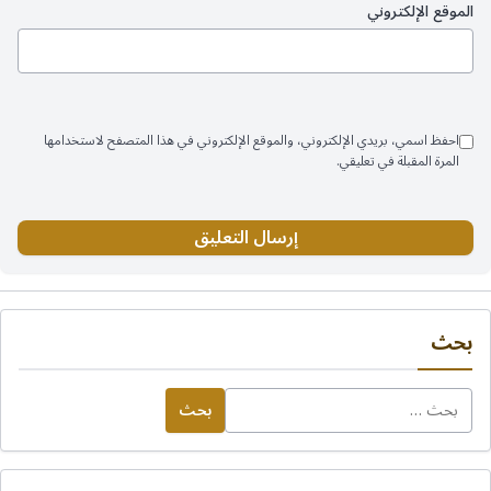
الموقع الإلكتروني
احفظ اسمي، بريدي الإلكتروني، والموقع الإلكتروني في هذا المتصفح لاستخدامها
المرة المقبلة في تعليقي.
بحث
البحث
عن: