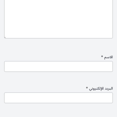
الاسم
*
البريد الإلكتروني
*