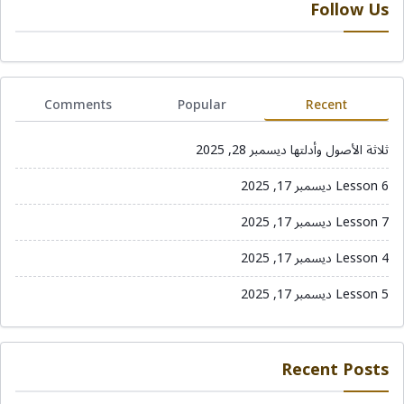
Follow Us
Comments
Popular
Recent
ثلاثة الأصول وأدلتها
ديسمبر 28, 2025
Lesson 6
ديسمبر 17, 2025
Lesson 7
ديسمبر 17, 2025
Lesson 4
ديسمبر 17, 2025
Lesson 5
ديسمبر 17, 2025
Recent Posts