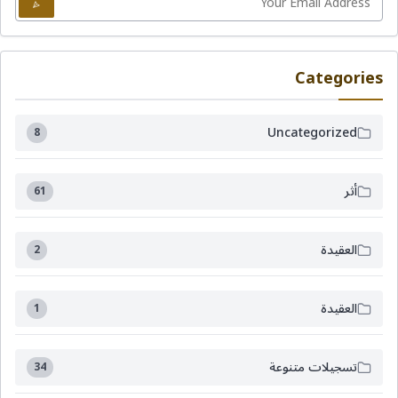
Categories
Uncategorized
8
أثر
61
العقيدة
2
العقيدة
1
تسجيلات متنوعة
34