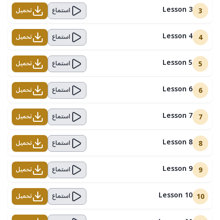
Lesson 3
3
استماع
تحميل
Lesson 4
4
استماع
تحميل
Lesson 5
5
استماع
تحميل
Lesson 6
6
استماع
تحميل
Lesson 7
7
استماع
تحميل
Lesson 8
8
استماع
تحميل
Lesson 9
9
استماع
تحميل
Lesson 10
10
استماع
تحميل