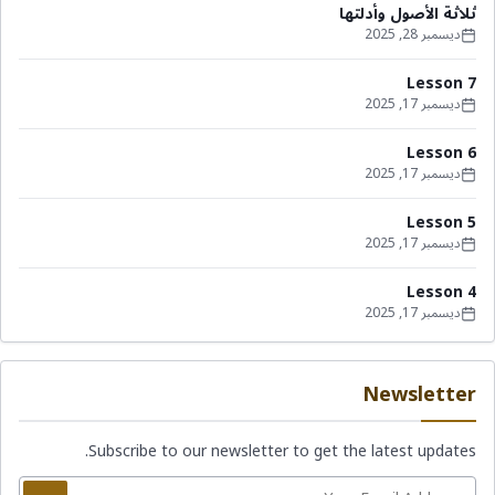
ثلاثة الأصول وأدلتها
ديسمبر 28, 2025
Lesson 7
ديسمبر 17, 2025
Lesson 6
ديسمبر 17, 2025
Lesson 5
ديسمبر 17, 2025
Lesson 4
ديسمبر 17, 2025
Newsletter
Subscribe to our newsletter to get the latest updates.