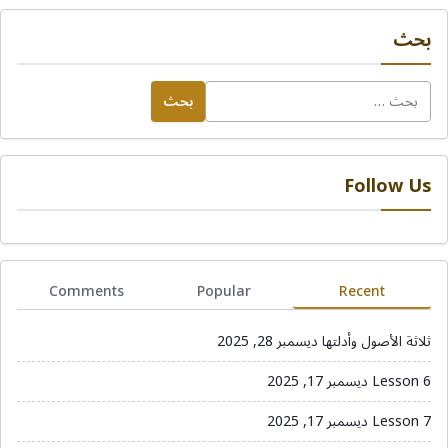
بحث
البحث
عن:
Follow Us
Comments
Popular
Recent
ثلاثة الأصول وأدلتها
ديسمبر 28, 2025
Lesson 6
ديسمبر 17, 2025
Lesson 7
ديسمبر 17, 2025