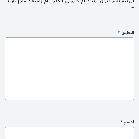
لن يتم نشر عنوان بريدك الإلكتروني.
الحقول الإلزامية مشار إليها بـ
*
التعليق
*
الاسم
*