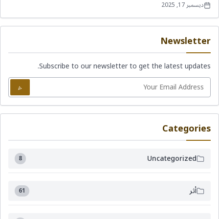
ديسمبر 17, 2025
Newsletter
Subscribe to our newsletter to get the latest updates.
Categories
Uncategorized
8
أثر
61