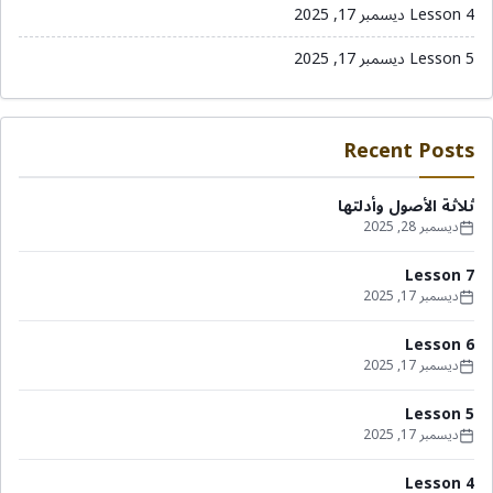
Lesson 4
ديسمبر 17, 2025
Lesson 5
ديسمبر 17, 2025
Recent Posts
ثلاثة الأصول وأدلتها
ديسمبر 28, 2025
Lesson 7
ديسمبر 17, 2025
Lesson 6
ديسمبر 17, 2025
Lesson 5
ديسمبر 17, 2025
Lesson 4