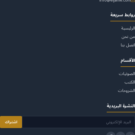
info@eljame.com
روابط سريعة
الرئيسية
من نحن
اتصل بنا
الأقسام
الصوتيات
الكتب
الشروحات
النشرة البريدية
اشتراك