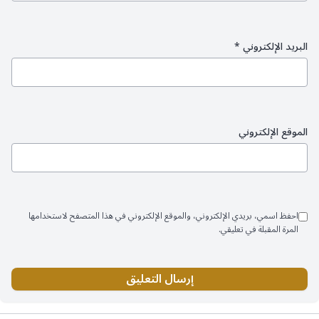
البريد الإلكتروني
*
الموقع الإلكتروني
احفظ اسمي، بريدي الإلكتروني، والموقع الإلكتروني في هذا المتصفح لاستخدامها
المرة المقبلة في تعليقي.