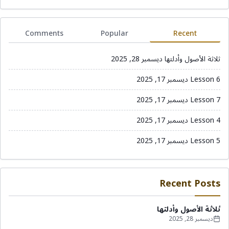
Comments
Popular
Recent
ثلاثة الأصول وأدلتها
ديسمبر 28, 2025
Lesson 6
ديسمبر 17, 2025
Lesson 7
ديسمبر 17, 2025
Lesson 4
ديسمبر 17, 2025
Lesson 5
ديسمبر 17, 2025
Recent Posts
ثلاثة الأصول وأدلتها
ديسمبر 28, 2025