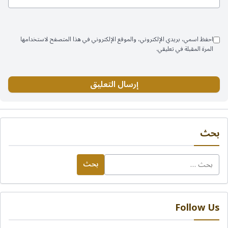
احفظ اسمي، بريدي الإلكتروني، والموقع الإلكتروني في هذا المتصفح لاستخدامها
المرة المقبلة في تعليقي.
بحث
البحث
عن:
Follow Us