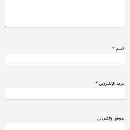
الاسم
*
البريد الإلكتروني
*
الموقع الإلكتروني