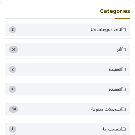
Categories
Uncategorized
8
أثر
61
العقيدة
2
العقيدة
1
تسجيلات متنوعة
34
تنصيف ما
1