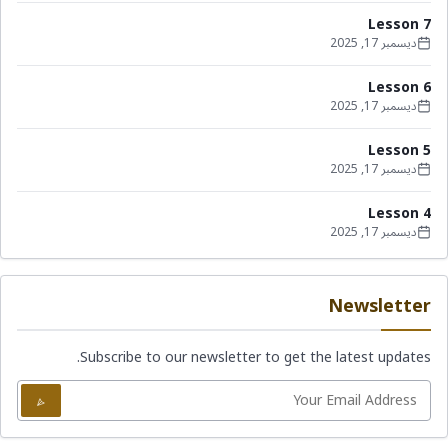
Lesson 7
ديسمبر 17, 2025
Lesson 6
ديسمبر 17, 2025
Lesson 5
ديسمبر 17, 2025
Lesson 4
ديسمبر 17, 2025
Newsletter
Subscribe to our newsletter to get the latest updates.