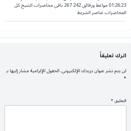
01:26:23 مواعظ ورقائق 242 267 باقي محاضرات الشيخ كل
المحاضرات عناصر الشريط
اترك تعليقاً
لن يتم نشر عنوان بريدك الإلكتروني.
الحقول الإلزامية مشار إليها بـ
*
التعليق
*