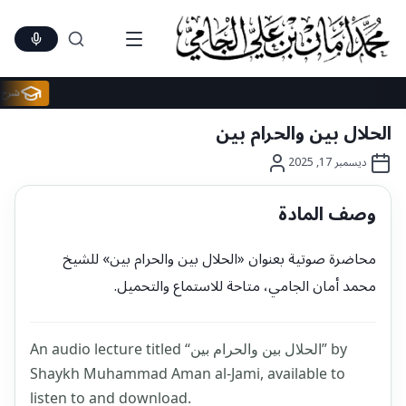
Ski
t
conten
ش
الحلال بين والحرام بين
ديسمبر 17, 2025
وصف المادة
محاضرة صوتية بعنوان «الحلال بين والحرام بين» للشيخ
محمد أمان الجامي، متاحة للاستماع والتحميل.
An audio lecture titled “الحلال بين والحرام بين” by
Shaykh Muhammad Aman al-Jami, available to
listen to and download.