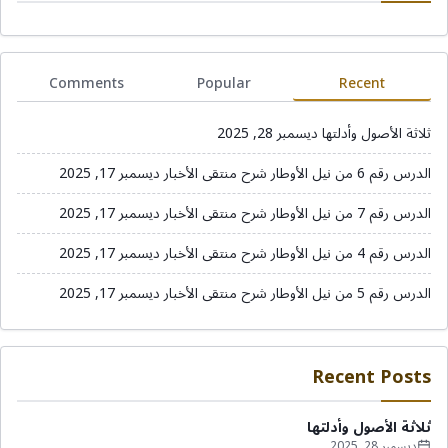
Comments
Popular
Recent
ثلاثة الأصول وأدلتها
ديسمبر 28, 2025
الدرس رقم 6 من نيل الأوطار شرح منتقى الأخبار
ديسمبر 17, 2025
الدرس رقم 7 من نيل الأوطار شرح منتقى الأخبار
ديسمبر 17, 2025
الدرس رقم 4 من نيل الأوطار شرح منتقى الأخبار
ديسمبر 17, 2025
الدرس رقم 5 من نيل الأوطار شرح منتقى الأخبار
ديسمبر 17, 2025
Recent Posts
ثلاثة الأصول وأدلتها
ديسمبر 28, 2025