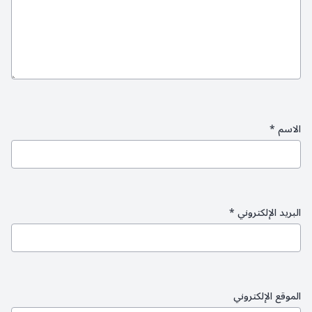
الاسم
*
البريد الإلكتروني
*
الموقع الإلكتروني