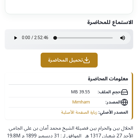
الاستماع للمحاضرة
تحميل المحاضرة
معلومات المحاضرة
حجم الملف:
39.55 MB
المصدر:
Mimham
المصدر الأصلي:
زيارة الصفحة الأصلية
الحلال بين والحرام بين فضيلة الشيخ محمد أمان بن علي الجامي
الأحد 27 شعبان 1317 هـ الموافق لـ : 31 ديسمبر 1899 م 19.8M