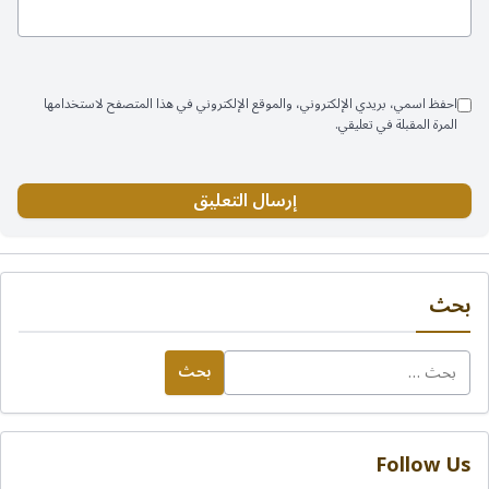
احفظ اسمي، بريدي الإلكتروني، والموقع الإلكتروني في هذا المتصفح لاستخدامها
المرة المقبلة في تعليقي.
بحث
البحث
عن:
Follow Us