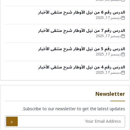
الدرس رقم 6 من نيل الأوطار شرح منتقى الأخبار
ديسمبر 17, 2025
الدرس رقم 7 من نيل الأوطار شرح منتقى الأخبار
ديسمبر 17, 2025
الدرس رقم 5 من نيل الأوطار شرح منتقى الأخبار
ديسمبر 17, 2025
الدرس رقم 4 من نيل الأوطار شرح منتقى الأخبار
ديسمبر 17, 2025
Newsletter
Subscribe to our newsletter to get the latest updates.