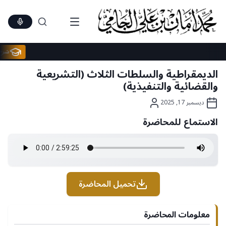
Ski
t
conten
الديمقراطية والسلطات الثلاث (التشريعية
والقضائية والتنفيذية)
ديسمبر 17, 2025
الاستماع للمحاضرة
تحميل المحاضرة
معلومات المحاضرة