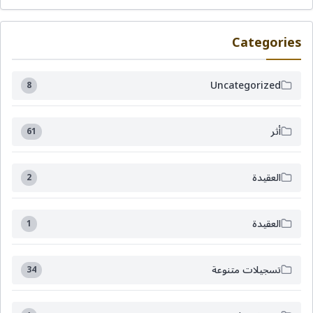
Categories
Uncategorized
8
أثر
61
العقيدة
2
العقيدة
1
تسجيلات متنوعة
34