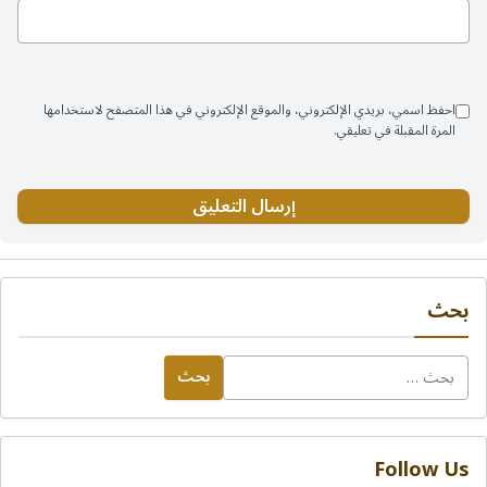
احفظ اسمي، بريدي الإلكتروني، والموقع الإلكتروني في هذا المتصفح لاستخدامها
المرة المقبلة في تعليقي.
بحث
البحث
عن:
Follow Us