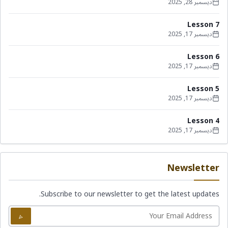
ديسمبر 28, 2025
Lesson 7
ديسمبر 17, 2025
Lesson 6
ديسمبر 17, 2025
Lesson 5
ديسمبر 17, 2025
Lesson 4
ديسمبر 17, 2025
Newsletter
Subscribe to our newsletter to get the latest updates.