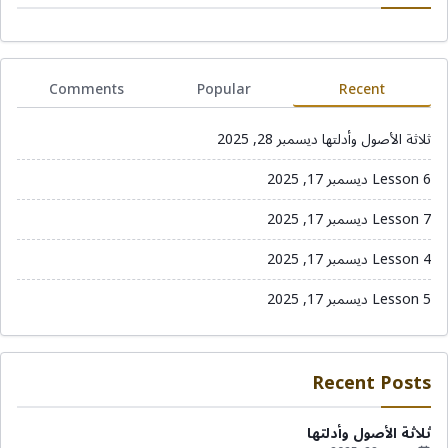
Comments
Popular
Recent
ثلاثة الأصول وأدلتها
ديسمبر 28, 2025
Lesson 6
ديسمبر 17, 2025
Lesson 7
ديسمبر 17, 2025
Lesson 4
ديسمبر 17, 2025
Lesson 5
ديسمبر 17, 2025
Recent Posts
ثلاثة الأصول وأدلتها