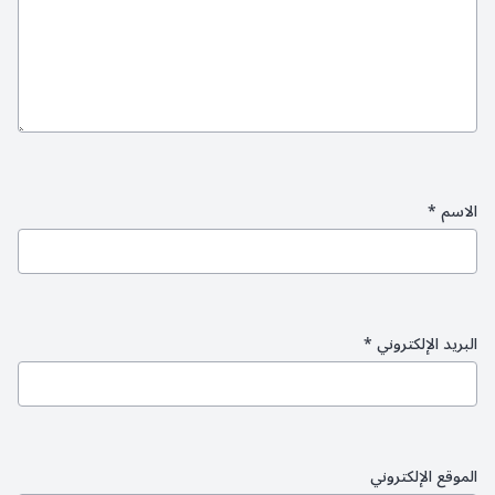
الاسم
*
البريد الإلكتروني
*
الموقع الإلكتروني