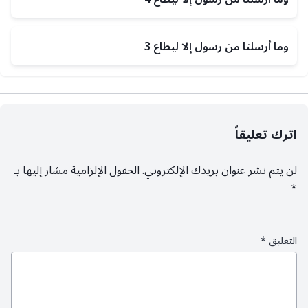
وما أرسلنا من رسول إلا ليطاع 3
اترك تعليقاً
لن يتم نشر عنوان بريدك الإلكتروني.
الحقول الإلزامية مشار إليها بـ
*
التعليق
*