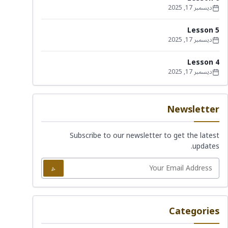
ديسمبر 17, 2025
Lesson 5
ديسمبر 17, 2025
Lesson 4
ديسمبر 17, 2025
Newsletter
Subscribe to our newsletter to get the latest
updates.
Categories