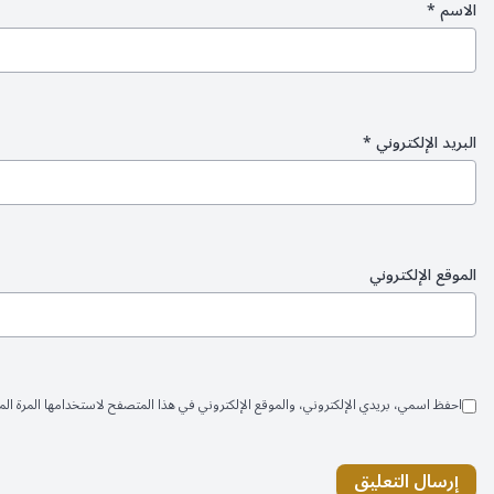
الاسم
*
البريد الإلكتروني
*
الموقع الإلكتروني
احفظ اسمي، بريدي الإلكتروني، والموقع الإلكتروني في هذا المتصفح لاستخدامها المرة المق