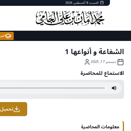
Ski
السبت 8 أغسطس 2026
t
conten
الشفاعة و أنواعها 1
ديسمبر 17, 2025
الاستماع للمحاضرة
تحميل 
معلومات المحاضرة