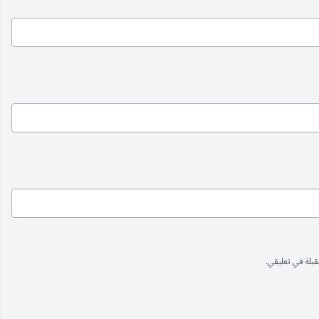
بلة في تعليقي.