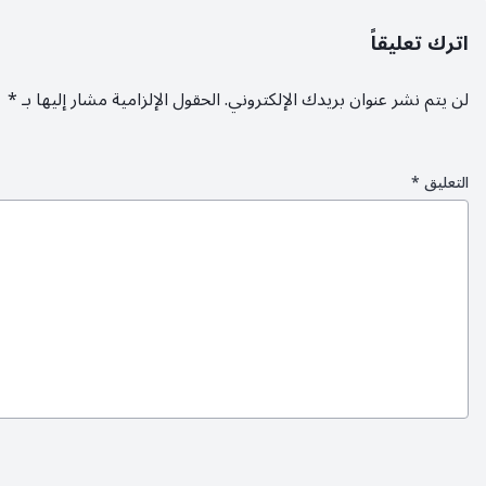
اترك تعليقاً
لن يتم نشر عنوان بريدك الإلكتروني.
الحقول الإلزامية مشار إليها بـ
*
التعليق
*