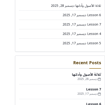
ثلاثة الأصول وأدلتها
ديسمبر 28, 2025
Lesson 6
ديسمبر 17, 2025
Lesson 7
ديسمبر 17, 2025
Lesson 4
ديسمبر 17, 2025
Lesson 5
ديسمبر 17, 2025
Recent Posts
ثلاثة الأصول وأدلتها
ديسمبر 28, 2025
Lesson 7
ديسمبر 17, 2025
Lesson 6