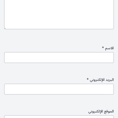
الاسم
*
البريد الإلكتروني
*
الموقع الإلكتروني