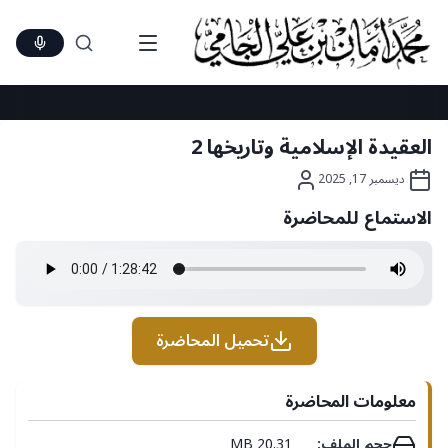
Ski
t
conten
العقيدة الإسلامية وتاريخها 2
ديسمبر 17, 2025
الاستماع للمحاضرة
تحميل المحاضرة
معلومات المحاضرة
حجم الملف:
20.31 MB