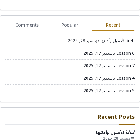
Comments
Popular
Recent
ثلاثة الأصول وأدلتها
ديسمبر 28, 2025
Lesson 6
ديسمبر 17, 2025
Lesson 7
ديسمبر 17, 2025
Lesson 4
ديسمبر 17, 2025
Lesson 5
ديسمبر 17, 2025
Recent Posts
ثلاثة الأصول وأدلتها
ديسمبر 28, 2025