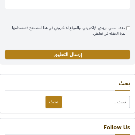
احفظ اسمي، بريدي الإلكتروني، والموقع الإلكتروني في هذا المتصفح لاستخدامها
المرة المقبلة في تعليقي.
بحث
البحث
عن:
Follow Us