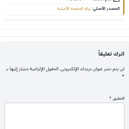
المصدر الأصلي:
زيارة الصفحة الأصلية
اترك تعليقاً
لن يتم نشر عنوان بريدك الإلكتروني.
الحقول الإلزامية مشار إليها بـ
*
التعليق
*