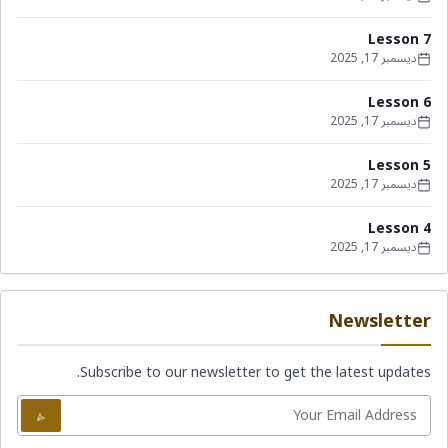
Lesson 7
ديسمبر 17, 2025
Lesson 6
ديسمبر 17, 2025
Lesson 5
ديسمبر 17, 2025
Lesson 4
ديسمبر 17, 2025
Newsletter
Subscribe to our newsletter to get the latest updates.