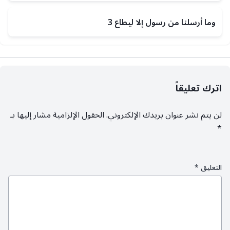
وما أرسلنا من رسول إلا ليطاع 3
اترك تعليقاً
لن يتم نشر عنوان بريدك الإلكتروني.
الحقول الإلزامية مشار إليها بـ
*
التعليق
*