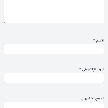
الاسم
*
البريد الإلكتروني
*
الموقع الإلكتروني