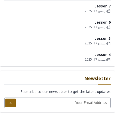
Lesson 7
ديسمبر 17, 2025
Lesson 6
ديسمبر 17, 2025
Lesson 5
ديسمبر 17, 2025
Lesson 4
ديسمبر 17, 2025
Newsletter
Subscribe to our newsletter to get the latest updates.