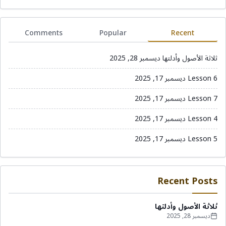
Comments
Popular
Recent
ثلاثة الأصول وأدلتها
ديسمبر 28, 2025
Lesson 6
ديسمبر 17, 2025
Lesson 7
ديسمبر 17, 2025
Lesson 4
ديسمبر 17, 2025
Lesson 5
ديسمبر 17, 2025
Recent Posts
ثلاثة الأصول وأدلتها
ديسمبر 28, 2025