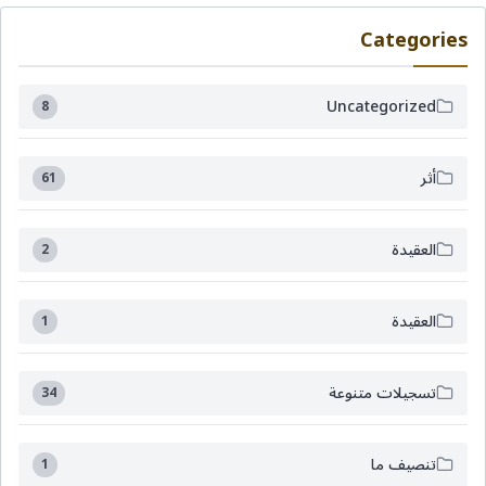
Categories
Uncategorized
8
أثر
61
العقيدة
2
العقيدة
1
تسجيلات متنوعة
34
تنصيف ما
1