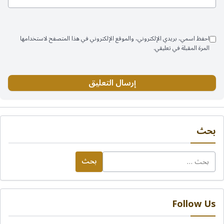
احفظ اسمي، بريدي الإلكتروني، والموقع الإلكتروني في هذا المتصفح لاستخدامها
المرة المقبلة في تعليقي.
بحث
البحث
عن:
Follow Us