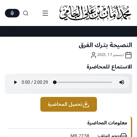
Ski
t
conten
النصيحة بترك الفرق
ديسمبر 17, 2025
الاستماع للمحاضرة
تحميل المحاضرة
معلومات المحاضرة
حجم الملف:
27.58 MB