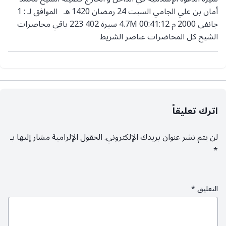
أمان بن علي الجامي السبت 24 رمضان 1420 هـ الموافق لـ : 1
جانفي 2000 م 4.7M 00:41:12 سيرة 402 223 باقي محاضرات
الشيخ كل المحاضرات عناصر الشريط
اترك تعليقاً
لن يتم نشر عنوان بريدك الإلكتروني.
الحقول الإلزامية مشار إليها بـ
*
التعليق
*