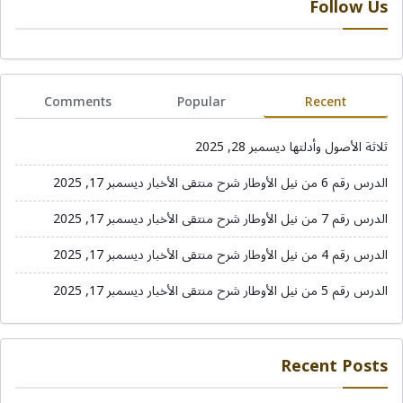
Follow Us
Comments
Popular
Recent
ثلاثة الأصول وأدلتها
ديسمبر 28, 2025
الدرس رقم 6 من نيل الأوطار شرح منتقى الأخبار
ديسمبر 17, 2025
الدرس رقم 7 من نيل الأوطار شرح منتقى الأخبار
ديسمبر 17, 2025
الدرس رقم 4 من نيل الأوطار شرح منتقى الأخبار
ديسمبر 17, 2025
الدرس رقم 5 من نيل الأوطار شرح منتقى الأخبار
ديسمبر 17, 2025
Recent Posts