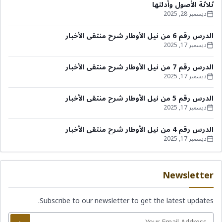
ثلاثة الأصول وأدلتها
ديسمبر 28, 2025
الدرس رقم 6 من نيل الأوطار شرح منتقى الأخبار
ديسمبر 17, 2025
الدرس رقم 7 من نيل الأوطار شرح منتقى الأخبار
ديسمبر 17, 2025
الدرس رقم 5 من نيل الأوطار شرح منتقى الأخبار
ديسمبر 17, 2025
الدرس رقم 4 من نيل الأوطار شرح منتقى الأخبار
ديسمبر 17, 2025
Newsletter
Subscribe to our newsletter to get the latest updates.