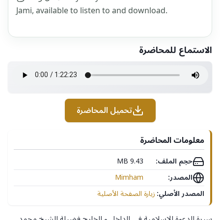
Jami, available to listen to and download.
الاستماع للمحاضرة
تحميل المحاضرة
معلومات المحاضرة
حجم الملف:
9.43 MB
المصدر:
Mimham
المصدر الأصلي:
زيارة الصفحة الأصلية
سيرة الدعوة الإسلامية في الداخل و الخارج فضيلة الشيخ محمد