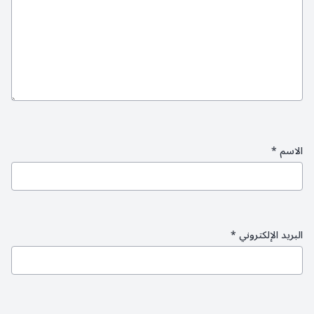
الاسم
*
البريد الإلكتروني
*