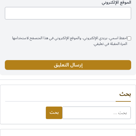
الموقع الإلكتروني
احفظ اسمي، بريدي الإلكتروني، والموقع الإلكتروني في هذا المتصفح لاستخدامها
المرة المقبلة في تعليقي.
بحث
البحث
عن: