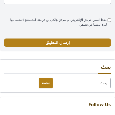
احفظ اسمي، بريدي الإلكتروني، والموقع الإلكتروني في هذا المتصفح لاستخدامها
المرة المقبلة في تعليقي.
بحث
البحث
عن:
Follow Us