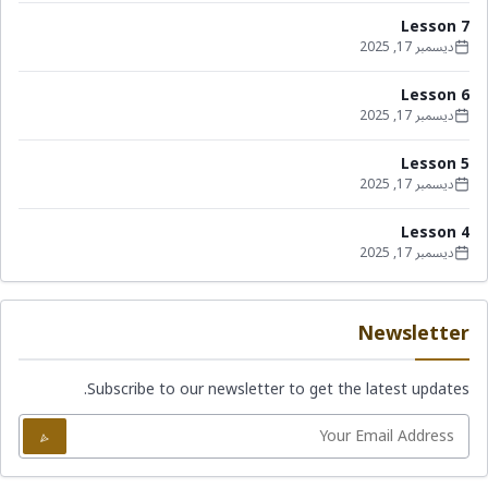
Lesson 7
ديسمبر 17, 2025
Lesson 6
ديسمبر 17, 2025
Lesson 5
ديسمبر 17, 2025
Lesson 4
ديسمبر 17, 2025
Newsletter
Subscribe to our newsletter to get the latest updates.