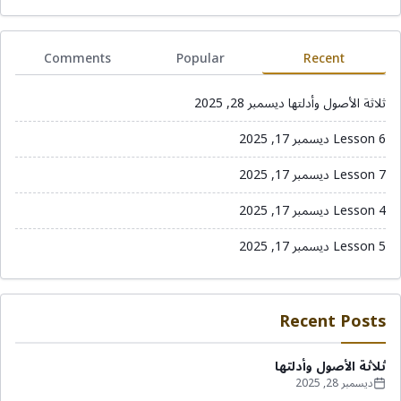
Comments
Popular
Recent
ثلاثة الأصول وأدلتها
ديسمبر 28, 2025
Lesson 6
ديسمبر 17, 2025
Lesson 7
ديسمبر 17, 2025
Lesson 4
ديسمبر 17, 2025
Lesson 5
ديسمبر 17, 2025
Recent Posts
ثلاثة الأصول وأدلتها
ديسمبر 28, 2025