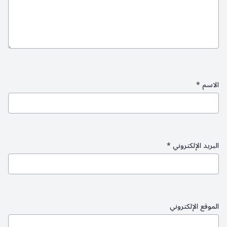
الاسم
*
البريد الإلكتروني
*
الموقع الإلكتروني