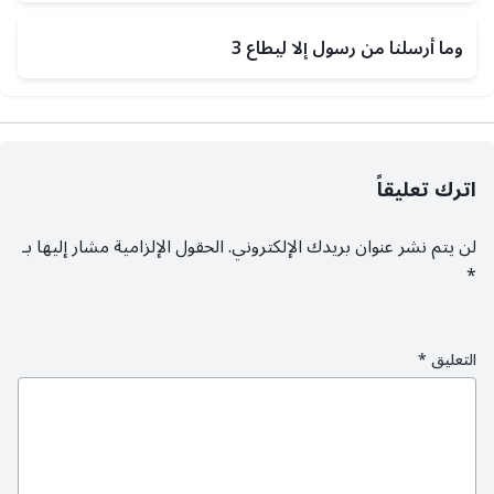
وما أرسلنا من رسول إلا ليطاع 3
اترك تعليقاً
لن يتم نشر عنوان بريدك الإلكتروني.
الحقول الإلزامية مشار إليها بـ
*
التعليق
*