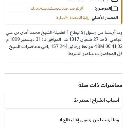
الموضوع:
أثر
,
توحيد
,
حديث
,
سلف
,
سنة
,
مالك
المصدر الأصلي:
زيارة الصفحة الأصلية
وما أرسلنا من رسول إلا ليطاع 1 فضيلة الشيخ محمد أمان بن علي
الجامي الأحد 27 شعبان 1317 هـ الموافق لـ : 31 ديسمبر 1899 م
4.8M 00:41:32 مواعظ ورقائق 244 157 باقي محاضرات الشيخ
كل المحاضرات عناصر الشريط
محاضرات ذات صلة
أسباب انشراح الصدر -2
وما أرسلنا من رسول إلا ليطاع 4