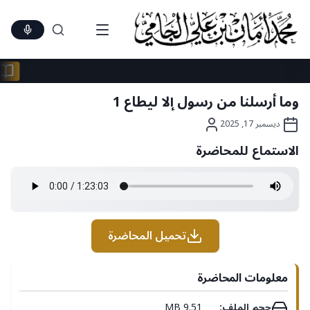
Ski
t
conten
وما أرسلنا من رسول إلا ليطاع 1
ديسمبر 17, 2025
الاستماع للمحاضرة
تحميل المحاضرة
معلومات المحاضرة
حجم الملف:
9.51 MB