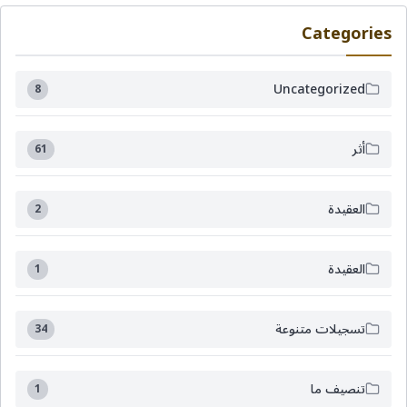
Categories
Uncategorized
8
أثر
61
العقيدة
2
العقيدة
1
تسجيلات متنوعة
34
تنصيف ما
1